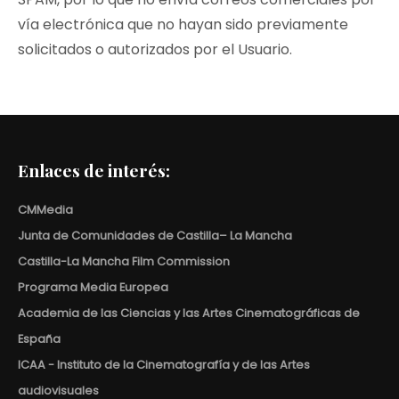
vía electrónica que no hayan sido previamente
solicitados o autorizados por el Usuario.
Enlaces de interés:
CMMedia
Junta de Comunidades de Castilla– La Mancha
Castilla-La Mancha Film Commission
Programa Media Europea
Academia de las Ciencias y las Artes Cinematográficas de
España
ICAA - Instituto de la Cinematografía y de las Artes
audiovisuales