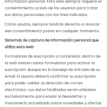
información personal. Esta web siempre requiere el
consentimiento previo de los usuarios para tratar
sus datos personales con los fines indicados.
Cómo usuario, siempre tendrás derecho a revocar
ese consentimiento previo en cualquier momento.
Sistemas de captura de información personal que
utiliza esta web
Formularios de suscripción a contenidos: dentro de
la web existen varios formularios para activar la
suscripción .Busque en la bandeja de entrada de su
email. El usuario deberá confirmar su suscripción
para poder validar su dirección de correo
electrónico. Los datos facilitados serán utilizados
exclusivamente para enviar la Newsletter y
mantenerlo actualizado sobre novedades y ofertas