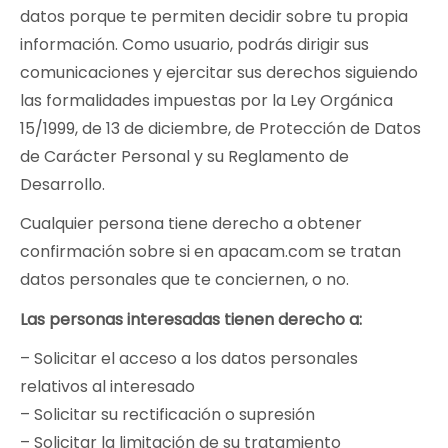
datos porque te permiten decidir sobre tu propia
información. Como usuario, podrás dirigir sus
comunicaciones y ejercitar sus derechos siguiendo
las formalidades impuestas por la Ley Orgánica
15/1999, de 13 de diciembre, de Protección de Datos
de Carácter Personal y su Reglamento de
Desarrollo.
Cualquier persona tiene derecho a obtener
confirmación sobre si en apacam.com se tratan
datos personales que te conciernen, o no.
Las personas interesadas tienen derecho a:
– Solicitar el acceso a los datos personales
relativos al interesado
– Solicitar su rectificación o supresión
– Solicitar la limitación de su tratamiento