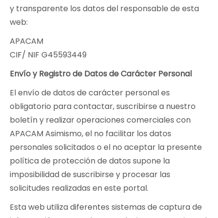
y transparente los datos del responsable de esta
web:
APACAM
CIF/ NIF G45593449
Envío y Registro de Datos de Carácter Personal
El envío de datos de carácter personal es
obligatorio para contactar, suscribirse a nuestro
boletín y realizar operaciones comerciales con
APACAM Asimismo, el no facilitar los datos
personales solicitados o el no aceptar la presente
política de protección de datos supone la
imposibilidad de suscribirse y procesar las
solicitudes realizadas en este portal.
Esta web utiliza diferentes sistemas de captura de