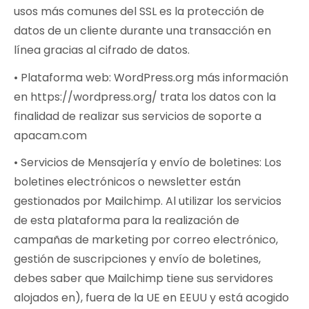
usos más comunes del SSL es la protección de
datos de un cliente durante una transacción en
línea gracias al cifrado de datos.
• Plataforma web: WordPress.org más información
en https://wordpress.org/ trata los datos con la
finalidad de realizar sus servicios de soporte a
apacam.com
• Servicios de Mensajería y envío de boletines: Los
boletines electrónicos o newsletter están
gestionados por Mailchimp. Al utilizar los servicios
de esta plataforma para la realización de
campañas de marketing por correo electrónico,
gestión de suscripciones y envío de boletines,
debes saber que Mailchimp tiene sus servidores
alojados en), fuera de la UE en EEUU y está acogido