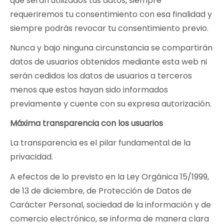
que serán utilizados tus datos, siempre
requeriremos tu consentimiento con esa finalidad y
siempre podrás revocar tu consentimiento previo.
Nunca y bajo ninguna circunstancia se compartirán
datos de usuarios obtenidos mediante esta web ni
serán cedidos los datos de usuarios a terceros
menos que estos hayan sido informados
previamente y cuente con su expresa autorización.
Máxima transparencia con los usuarios
La transparencia es el pilar fundamental de la
privacidad.
A efectos de lo previsto en la Ley Orgánica 15/1999,
de 13 de diciembre, de Protección de Datos de
Carácter Personal, sociedad de la información y de
comercio electrónico, se informa de manera clara