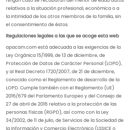
ningún caso se recabarán del menor de edad datos
relativos a la situación profesional, económica o a
la intimidad de los otros miembros de la familia, sin
el consentimiento de éstos.
Regulaciones legales a las que se acoge esta web
apacam.com está adecuada a las exigencias de la
Ley Orgánica 15/1999, de 13 de diciembre, de
Protección de Datos de Carácter Personal (LOPD),
y al Real Decreto 1720/2007, de 21 de diciembre,
conocido como el Reglamento de desarrollo de la
LOPD. Cumple también con el Reglamento (UE)
2016/679 del Parlamento Europeo y del Consejo de
27 de abril de 2016 relativo a la protección de las
personas físicas (RGPD), así como con la Ley
34/2002, de 11 de julio, de Servicios de la Sociedad de
la Información y Comercio Electrónico (LSSICE o