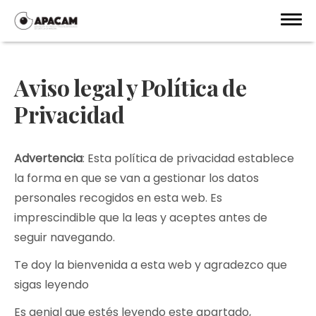
Aviso legal y Política de
Privacidad
Advertencia
: Esta política de privacidad establece
la forma en que se van a gestionar los datos
personales recogidos en esta web. Es
imprescindible que la leas y aceptes antes de
seguir navegando.
Te doy la bienvenida a esta web y agradezco que
sigas leyendo
Es genial que estés leyendo este apartado,