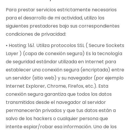
Para prestar servicios estrictamente necesarios
para el desarrollo de mi actividad, utilizo los
siguientes prestadores bajo sus correspondientes
condiciones de privacidad:
• Hosting: 1&1. Utiliza protocolos SSL ( Secure Sockets
Layer ) (capa de conexión segura) Es la tecnología
de seguridad estándar utilizada en Internet para
establecer una conexión segura (encriptada) entre
un servidor (sitio web) y su navegador (por ejemplo
Internet Explorer, Chrome, Firefox, etc.). Esta
conexión segura garantiza que todos los datos
transmitidos desde el navegador al servidor
permanecerán privados y que tus datos están a
salvo de los hackers o cualquier persona que
intente espiar/robar esa información. Uno de los