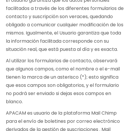
El Usuario garantiza que los datos personales
facilitados a través de los diferentes formularios de
contacto y suscripción son veraces, quedando
obligado a comunicar cualquier modificación de los
mismos. Igualmente, el Usuario garantiza que toda
la información facilitada corresponde con su
situación real, que está puesta al día y es exacta.
Al utilizar los formularios de contacto, observará
que algunos campos, como el nombre o el e-mail
tienen la marca de un asterisco (*); esto significa
que esos campos son obligatorios, y el formulario
no podrá ser enviado si dejas esos campos en
blanco.
APACAM es usuario de la plataforma Mail Chimp
para el envío de boletines por correo electrónico
derivados de la gestión de suscripciones . Mail