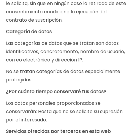
le solicita, sin que en ningún caso la retirada de este
consentimiento condicione la ejecución del
contrato de suscripción.
Categoría de datos
Las categorías de datos que se tratan son datos
identificativos, concretamente, nombre de usuario,
correo electrónico y dirección IP.
No se tratan categorías de datos especialmente
protegidos.
¿Por cuánto tiempo conservaré tus datos?
Los datos personales proporcionados se
conservarán: Hasta que no se solicite su supresión
por el interesado.
Servicios ofrecidos por terceros en esta web