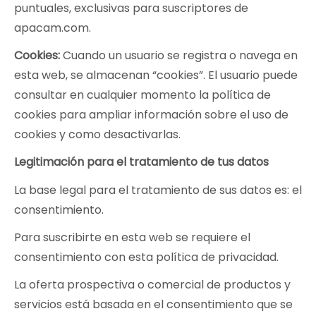
puntuales, exclusivas para suscriptores de
apacam.com.
Cookies:
Cuando un usuario se registra o navega en
esta web, se almacenan “cookies”. El usuario puede
consultar en cualquier momento la política de
cookies para ampliar información sobre el uso de
cookies y como desactivarlas.
Legitimación para el tratamiento de tus datos
La base legal para el tratamiento de sus datos es: el
consentimiento.
Para suscribirte en esta web se requiere el
consentimiento con esta política de privacidad.
La oferta prospectiva o comercial de productos y
servicios está basada en el consentimiento que se