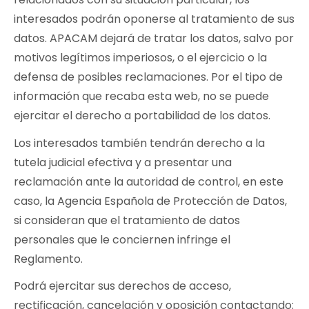
interesados podrán oponerse al tratamiento de sus
datos. APACAM dejará de tratar los datos, salvo por
motivos legítimos imperiosos, o el ejercicio o la
defensa de posibles reclamaciones. Por el tipo de
información que recaba esta web, no se puede
ejercitar el derecho a portabilidad de los datos.
Los interesados también tendrán derecho a la
tutela judicial efectiva y a presentar una
reclamación ante la autoridad de control, en este
caso, la Agencia Española de Protección de Datos,
si consideran que el tratamiento de datos
personales que le conciernen infringe el
Reglamento.
Podrá ejercitar sus derechos de acceso,
rectificación, cancelación y oposición contactando: