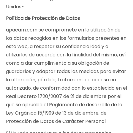
Unidos-
Política de Protección de Datos
apacam.com se compromete en la utilización de
los datos recogidos en los formularios presentes en
esta web, a respetar su confidencialidad y a
utilizarlos de acuerdo con la finalidad del mismo, así
como a dar cumplimiento a su obligación de
guardarlos y adaptar todas las medidas para evitar
la alteración, pérdida, tratamiento o acceso no
autorizado, de conformidad con lo establecido en el
Real Decreto 1720/2007 de 21 de diciembre por el
que se aprueba el Reglamento de desarrollo de la
Ley Orgánica 15/1999 de 13 de diciembre, de
Protección de Datos de Carácter Personal