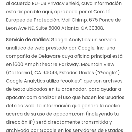
al acuerdo EU-US Privacy Shield, cuya información
está disponible aquí, aprobado por el Comité
Europeo de Protección. Mail Chimp. 675 Ponce de
Leon Ave NE, Suite 5000 Atlanta, GA 30308.
Servicio de análisis:
Google Analytics: un servicio
analítico de web prestado por Google, Inc., una
compañía de Delaware cuya oficina principal está
en 1600 Amphitheatre Parkway, Mountain View
(California), CA 94043, Estados Unidos (“Google”).
Google Analytics utiliza “cookies”, que son archivos
de texto ubicados en tu ordenador, para ayudar a
apacam.com analizar el uso que hacen los usuarios
del sitio web. La información que genera la cookie
acerca de su uso de apacam.com (incluyendo tu
dirección IP) será directamente transmitida y
archivada por Google en los servidores de Estados