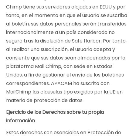
Chimp tiene sus servidores alojados en EEUU y por
tanto, en el momento en que el usuario se suscriba
al boletín, sus datos personales serán transferidos
internacionalmente a un país considerado no
seguro tras la disolución de Safe Harbor. Por tanto,
al realizar una suscripción, el usuario acepta y
consiente que sus datos sean almacenados por la
plataforma Mail Chimp, con sede en Estados
Unidos, a fin de gestionar el envío de los boletines
correspondientes. APACAM ha suscrito con
MailChimp las clausulas tipo exigidas por la UE en
materia de protección de datos·
Ejercicio de los Derechos sobre tu propia
información
Estos derechos son esenciales en Protección de