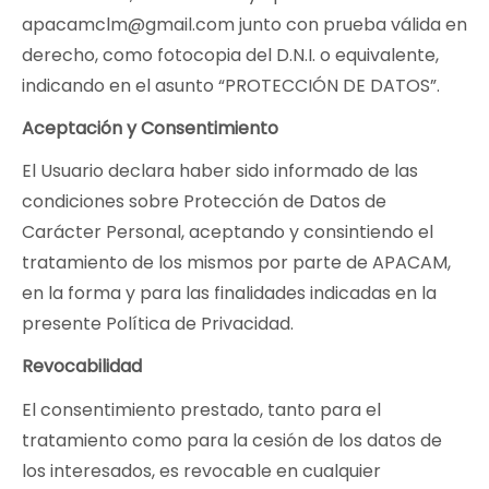
apacamclm@gmail.com junto con prueba válida en
derecho, como fotocopia del D.N.I. o equivalente,
indicando en el asunto “PROTECCIÓN DE DATOS”.
Aceptación y Consentimiento
El Usuario declara haber sido informado de las
condiciones sobre Protección de Datos de
Carácter Personal, aceptando y consintiendo el
tratamiento de los mismos por parte de APACAM,
en la forma y para las finalidades indicadas en la
presente Política de Privacidad.
Revocabilidad
El consentimiento prestado, tanto para el
tratamiento como para la cesión de los datos de
los interesados, es revocable en cualquier