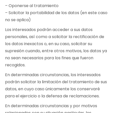
– Oponerse al tratamiento
– Solicitar la portabilidad de los datos (en este caso
no se aplica)
Los interesados podrán acceder a sus datos
personales, así como a solicitar la rectificación de
los datos inexactos o, en su caso, solicitar su
supresión cuando, entre otros motivos, los datos ya
no sean necesarios para los fines que fueron
recogidos.
En determinadas circunstancias, los interesados
podrán solicitar la limitación del tratamiento de sus
datos, en cuyo caso únicamente los conservaré
para el ejercicio o la defensa de reclamaciones.
En determinadas circunstancias y por motivos
relacionados con su situación particular, los