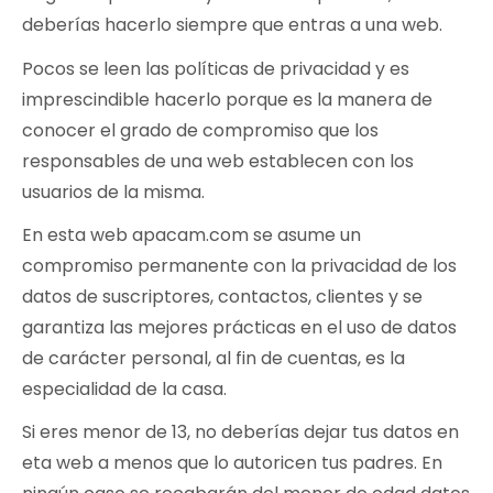
deberías hacerlo siempre que entras a una web.
Pocos se leen las políticas de privacidad y es
imprescindible hacerlo porque es la manera de
conocer el grado de compromiso que los
responsables de una web establecen con los
usuarios de la misma.
En esta web apacam.com se asume un
compromiso permanente con la privacidad de los
datos de suscriptores, contactos, clientes y se
garantiza las mejores prácticas en el uso de datos
de carácter personal, al fin de cuentas, es la
especialidad de la casa.
Si eres menor de 13, no deberías dejar tus datos en
eta web a menos que lo autoricen tus padres. En