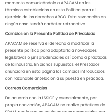
momento comunicándolo a APACAM en los
términos establecidos en esta Política para el
ejercicio de los derechos ARCO. Esta revocación en
ningún caso tendrá carácter retroactivo.
Cambios en la Presente Política de Privacidad
APACAM se reserva el derecho a modificar la
presente política para adaptarla a novedades
legislativas o jurisprudenciales así como a prácticas
de la industria. En dichos supuestos, el Prestador
anunciará en esta página los cambios introducidos
con razonable antelación a su puesta en práctica.
Correos Comerciales
De acuerdo con la LSSICE y esencialmente, por
propia convicción, APACAM no realiza prácticas de
SPAM, por lo que no envía correos comerciales por