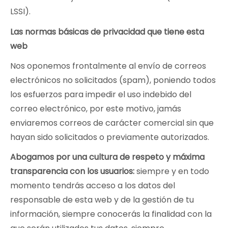
LSSI).
Las normas básicas de privacidad que tiene esta
web
Nos oponemos frontalmente al envío de correos
electrónicos no solicitados (spam), poniendo todos
los esfuerzos para impedir el uso indebido del
correo electrónico, por este motivo, jamás
enviaremos correos de carácter comercial sin que
hayan sido solicitados o previamente autorizados.
Abogamos por una cultura de respeto y máxima
transparencia con los usuarios:
siempre y en todo
momento tendrás acceso a los datos del
responsable de esta web y de la gestión de tu
información, siempre conocerás la finalidad con la