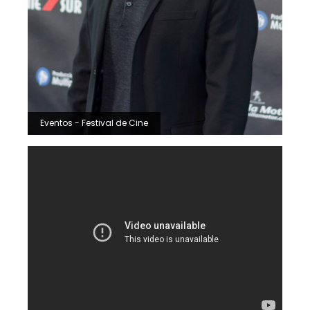
Eventos - Festival de Cine