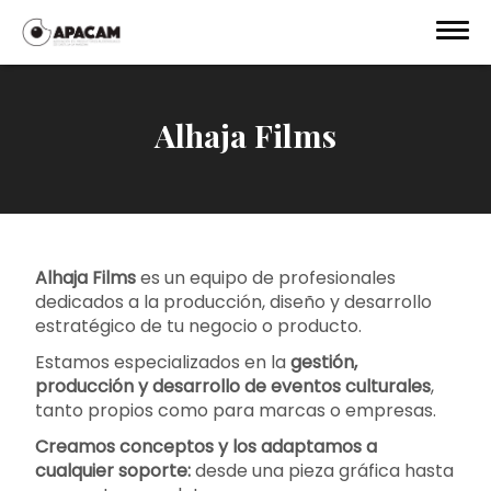
Alhaja Films
Alhaja Films
es un equipo de profesionales
dedicados a la producción, diseño y desarrollo
estratégico de tu negocio o producto.
Estamos especializados en la
gestión,
producción y desarrollo de eventos culturales
,
tanto propios como para marcas o empresas.
Creamos conceptos y los adaptamos a
cualquier soporte:
desde una pieza gráfica hasta