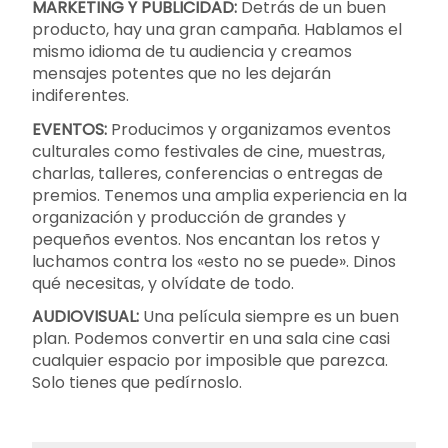
MARKETING Y PUBLICIDAD:
Detrás de un buen
producto, hay una gran campaña. Hablamos el
mismo idioma de tu audiencia y creamos
mensajes potentes que no les dejarán
indiferentes.
EVENTOS:
Producimos y organizamos eventos
culturales como festivales de cine, muestras,
charlas, talleres, conferencias o entregas de
premios. Tenemos una amplia experiencia en la
organización y producción de grandes y
pequeños eventos. Nos encantan los retos y
luchamos contra los «esto no se puede». Dinos
qué necesitas, y olvídate de todo.
AUDIOVISUAL:
Una película siempre es un buen
plan. Podemos convertir en una sala cine casi
cualquier espacio por imposible que parezca.
Solo tienes que pedírnoslo.