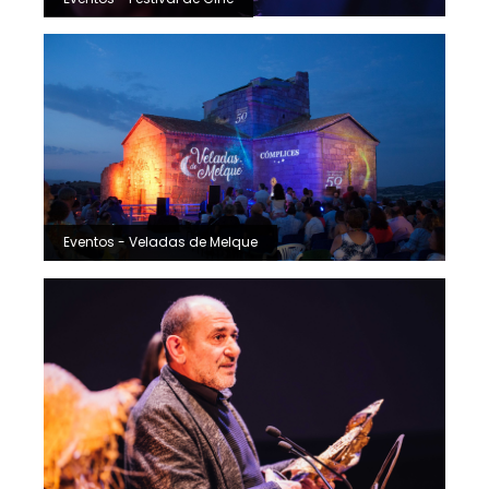
Eventos - Veladas de Melque