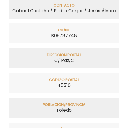
CONTACTO
Gabriel Castaño / Pedro Cenjor / Jesús Álvaro
CIF/NIF
B09787748
DIRECCIÓN POSTAL
C/ Paz, 2
CÓDIGO POSTAL
45516
POBLACIÓN/PROVINCIA
Toledo