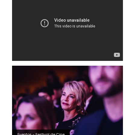
Eventos - Festival de Cine