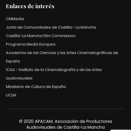
Enlaces de interés
CMMedia
Junta de Comunidades de Castilla– La Mancha
Castilla-La Mancha Film Commission
Programa Media Europea
Academia de las Ciencias y las Artes Cinematográficas de
España
ICAA - Instituto de la Cinematografía y de las Artes
audiovisuales
Ministerio de Cultura de España
UCLM
© 2020 APACAM. Asociación de Productores
Audiovisuales de Castilla-La Mancha