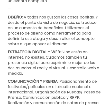
un evento completo.
—
DISEÑO:
A todos nos gustan las cosas bonitas. Y
desde el punto de vista de negocio, se traduce
en un aumento de beneficios. Utilizamos el
proceso de diseño como herramienta para
definir la estrategia y desarrollar el concepto
sobre el que apoyar el discurso.
ESTRATEGIA DIGITAL – WEB:
Si no estás en
internet, no existes. Cuidamos también tu
presencia digital para exprimir lo mejor de los
dos mundos: el real y el virtual. Desarrollo web a
medida.
COMUNICACIÓN Y PRENSA:
Posicionamiento de
festivales/películas en el circuito nacional e
internacional. Organización de Ruedas/ Pases de
Prensa. Comunicación pública y RRPP.
Realización y comunicación de notas de prensa.