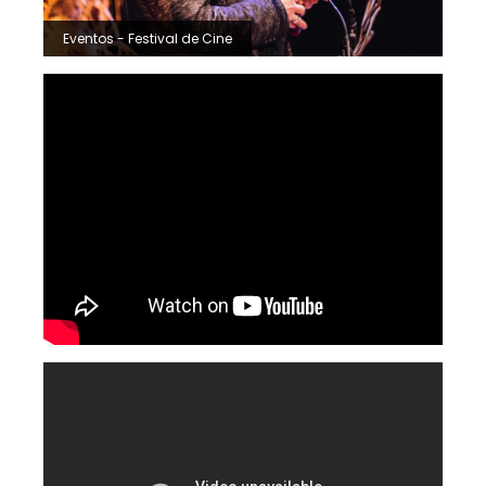
Eventos - Festival de Cine