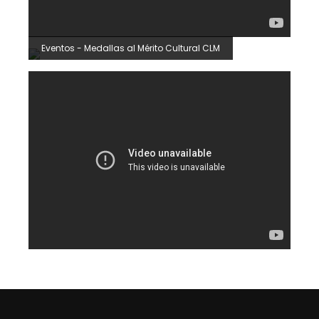
Eventos - Medallas al Mérito Cultural CLM