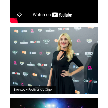
Eventos - Festival de Cine