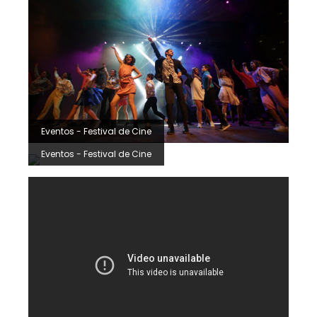
Eventos - Festival de Cine
Eventos - Festival de Cine