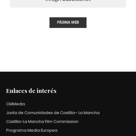
PÁGINA WEB
Enlaces de interés
CMMedia
Junta de Comunidades de Castilla– La Mancha
Castilla-La Mancha Film Commission
Programa Media Europea